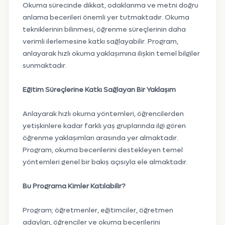
Okuma sürecinde dikkat, odaklanma ve metni doğru
anlama becerileri önemli yer tutmaktadır. Okuma
tekniklerinin bilinmesi, öğrenme süreçlerinin daha
verimli ilerlemesine katkı sağlayabilir. Program,
anlayarak hızlı okuma yaklaşımına ilişkin temel bilgiler
sunmaktadır.
Eğitim Süreçlerine Katkı Sağlayan Bir Yaklaşım
Anlayarak hızlı okuma yöntemleri, öğrencilerden
yetişkinlere kadar farklı yaş gruplarında ilgi gören
öğrenme yaklaşımları arasında yer almaktadır.
Program, okuma becerilerini destekleyen temel
yöntemleri genel bir bakış açısıyla ele almaktadır.
Bu Programa Kimler Katılabilir?
Program; öğretmenler, eğitimciler, öğretmen
adayları, öğrenciler ve okuma becerilerini