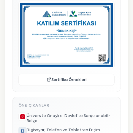
Sertifika Örnekleri
ÖNE ÇIKANLAR
Üniversite Onaylı e-Devlet'te Sorgulanabilir
Belge
Bilgisayar, Telefon ve Tabletten Erişim