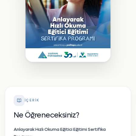
İÇERIK
Ne Öğreneceksiniz?
Anlayarak Hızlı Okuma Eğitici Eğitimi Sertifika