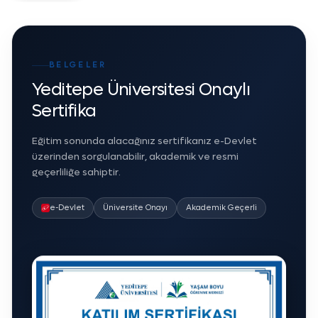
BELGELER
Yeditepe Üniversitesi Onaylı
Sertifika
Eğitim sonunda alacağınız sertifikanız e-Devlet
üzerinden sorgulanabilir, akademik ve resmi
geçerliliğe sahiptir.
e-Devlet
Üniversite Onayı
Akademik Geçerli