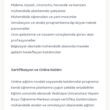
Makine, inşaat, otomotiv, havacılık ve benzeri
mühendislik alanlarında çalışanlar
Mühendislik öğrencileri ve yeni mezunlar
Simülasyon ve analiz programlarına ilgi duyan teknik
personeller
Ürün geliştirme ve tasarım süreçlerinde görev alan
profesyoneller
Bilgisayar destekli mühendislik alanında mesleki
gelişim hedefleyen katılımcılar
Sertifikasyon ve Online Katılım
Online eğitim modeli sayesinde katılımcılar programa
kendi öğrenme planlarına uygun şekilde erişebilirler.
Eğitim sonunda alınacak Yeditepe Üniversitesi Yaşam
Boyu Öğrenme Merkezi onaylı sertifika, katılımcıların
mühendislik analizi ve simülasyon alanındaki eğitim