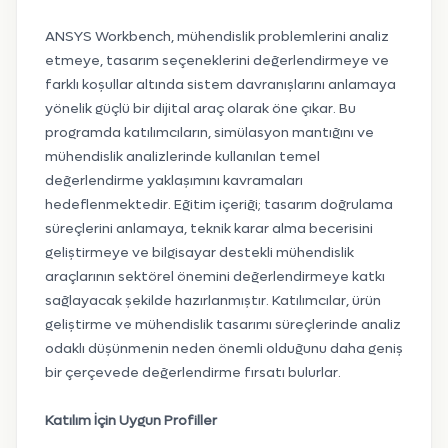
ANSYS Workbench, mühendislik problemlerini analiz
etmeye, tasarım seçeneklerini değerlendirmeye ve
farklı koşullar altında sistem davranışlarını anlamaya
yönelik güçlü bir dijital araç olarak öne çıkar. Bu
programda katılımcıların, simülasyon mantığını ve
mühendislik analizlerinde kullanılan temel
değerlendirme yaklaşımını kavramaları
hedeflenmektedir. Eğitim içeriği; tasarım doğrulama
süreçlerini anlamaya, teknik karar alma becerisini
geliştirmeye ve bilgisayar destekli mühendislik
araçlarının sektörel önemini değerlendirmeye katkı
sağlayacak şekilde hazırlanmıştır. Katılımcılar, ürün
geliştirme ve mühendislik tasarımı süreçlerinde analiz
odaklı düşünmenin neden önemli olduğunu daha geniş
bir çerçevede değerlendirme fırsatı bulurlar.
Katılım İçin Uygun Profiller