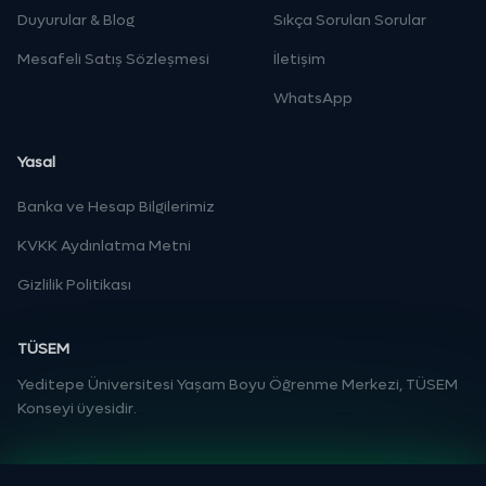
Duyurular & Blog
Sıkça Sorulan Sorular
Mesafeli Satış Sözleşmesi
İletişim
WhatsApp
Yasal
Banka ve Hesap Bilgilerimiz
KVKK Aydınlatma Metni
Gizlilik Politikası
TÜSEM
Yeditepe Üniversitesi Yaşam Boyu Öğrenme Merkezi, TÜSEM
Konseyi üyesidir.