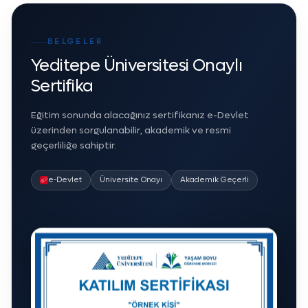
BELGELER
Yeditepe Üniversitesi Onaylı
Sertifika
Eğitim sonunda alacağınız sertifikanız e-Devlet
üzerinden sorgulanabilir, akademik ve resmi
geçerliliğe sahiptir.
e-Devlet
Üniversite Onayı
Akademik Geçerli