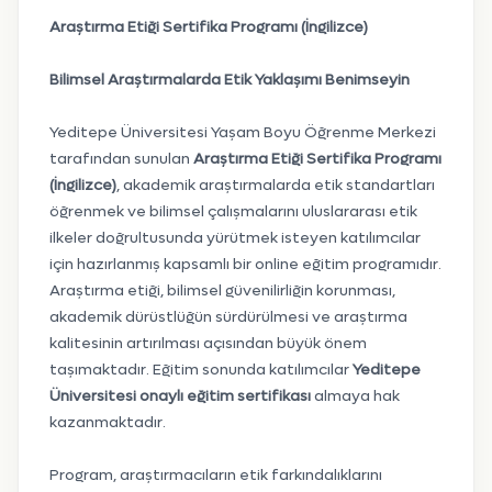
Araştırma Etiği Sertifika Programı (İngilizce)
Bilimsel Araştırmalarda Etik Yaklaşımı Benimseyin
Yeditepe Üniversitesi Yaşam Boyu Öğrenme Merkezi
tarafından sunulan
Araştırma Etiği Sertifika Programı
(İngilizce)
, akademik araştırmalarda etik standartları
öğrenmek ve bilimsel çalışmalarını uluslararası etik
ilkeler doğrultusunda yürütmek isteyen katılımcılar
için hazırlanmış kapsamlı bir online eğitim programıdır.
Araştırma etiği, bilimsel güvenilirliğin korunması,
akademik dürüstlüğün sürdürülmesi ve araştırma
kalitesinin artırılması açısından büyük önem
taşımaktadır. Eğitim sonunda katılımcılar
Yeditepe
Üniversitesi onaylı eğitim sertifikası
almaya hak
kazanmaktadır.
Program, araştırmacıların etik farkındalıklarını