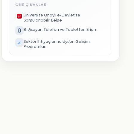
ÖNE ÇIKANLAR
Üniversite Onaylı e-Devlet'te
Sorgulanabilir Belge
Bilgisayar, Telefon ve Tabletten Erişim
Sektör İhtiyaçlarına Uygun Gelişim
Programları