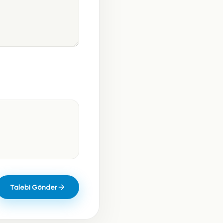
Talebi Gönder