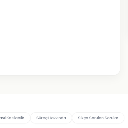
sıl Katılabilir
Süreç Hakkında
Sıkça Sorulan Sorular