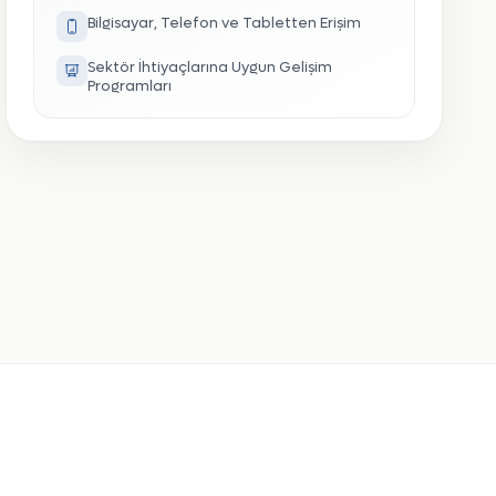
Bilgisayar, Telefon ve Tabletten Erişim
Sektör İhtiyaçlarına Uygun Gelişim
Programları